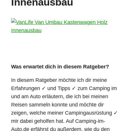
Innenausbau
Was erwartet dich in diesem Ratgeber?
In diesem Ratgeber möchte ich dir meine
Erfahrungen ✓ und Tipps ✓ zum Camping im
und am Auto erläutern, die ich bei meinen
Reisen sammeln konnte und möchte dir
zeigen, welche meiner Campingausrüstung ✓
mir dabei geholfen hat. Auf Camping-im-
Auto.de erfährst du außerdem, wie du den