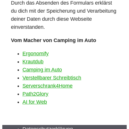
Durch das Absenden des Formulars erklärst
du dich mit der Speicherung und Verarbeitung
deiner Daten durch diese Webseite
einverstanden.
Vom Macher von Camping im Auto
Ergonomify
Krautdub
Camping im Auto
Verstellbarer Schreibtisch
Serverschrank4Home
Path2Glory
AI for Web