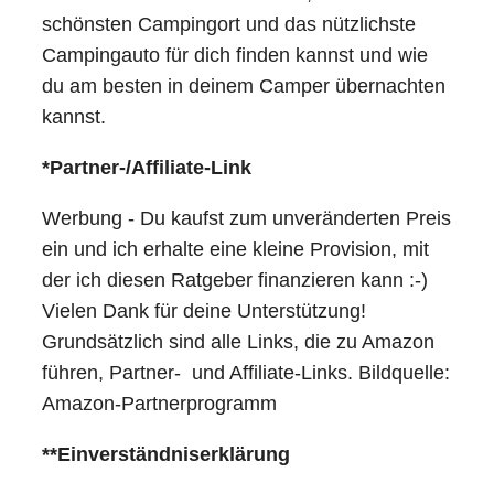
schönsten Campingort und das nützlichste
Campingauto für dich finden kannst und wie
du am besten in deinem Camper übernachten
kannst.
*Partner-/Affiliate-Link
Werbung - Du kaufst zum unveränderten Preis
ein und ich erhalte eine kleine Provision, mit
der ich diesen Ratgeber finanzieren kann :-)
Vielen Dank für deine Unterstützung!
Grundsätzlich sind alle Links, die zu Amazon
führen, Partner- und Affiliate-Links. Bildquelle:
Amazon-Partnerprogramm
**Einverständniserklärung