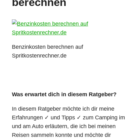
berechnen
Benzinkosten berechnen auf
Spritkostenrechner.de
Was erwartet dich in diesem Ratgeber?
In diesem Ratgeber möchte ich dir meine
Erfahrungen ✓ und Tipps ✓ zum Camping im
und am Auto erläutern, die ich bei meinen
Reisen sammeln konnte und möchte dir