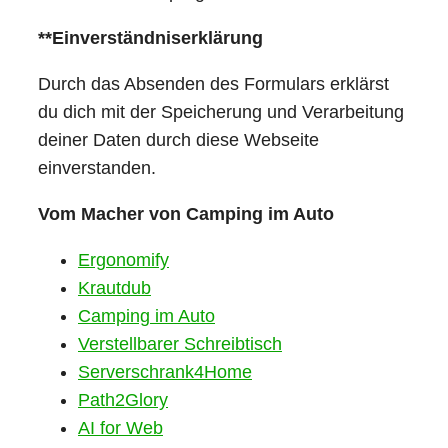
**Einverständniserklärung
Durch das Absenden des Formulars erklärst
du dich mit der Speicherung und Verarbeitung
deiner Daten durch diese Webseite
einverstanden.
Vom Macher von Camping im Auto
Ergonomify
Krautdub
Camping im Auto
Verstellbarer Schreibtisch
Serverschrank4Home
Path2Glory
AI for Web