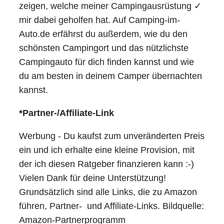
zeigen, welche meiner Campingausrüstung ✓
mir dabei geholfen hat. Auf Camping-im-
Auto.de erfährst du außerdem, wie du den
schönsten Campingort und das nützlichste
Campingauto für dich finden kannst und wie
du am besten in deinem Camper übernachten
kannst.
*Partner-/Affiliate-Link
Werbung - Du kaufst zum unveränderten Preis
ein und ich erhalte eine kleine Provision, mit
der ich diesen Ratgeber finanzieren kann :-)
Vielen Dank für deine Unterstützung!
Grundsätzlich sind alle Links, die zu Amazon
führen, Partner- und Affiliate-Links. Bildquelle:
Amazon-Partnerprogramm