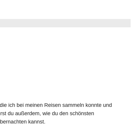
 die ich bei meinen Reisen sammeln konnte und
hrst du außerdem, wie du den schönsten
übernachten kannst.