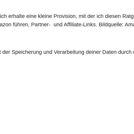
h erhalte eine kleine Provision, mit der ich diesen Ratg
mazon führen, Partner- und Affiliate-Links. Bildquelle:
t der Speicherung und Verarbeitung deiner Daten durch