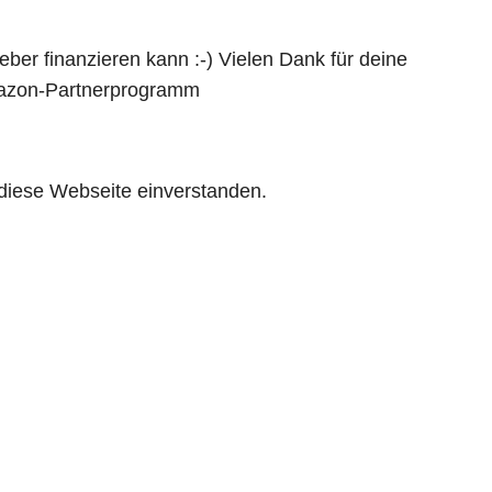
eber finanzieren kann :-) Vielen Dank für deine
 Amazon-Partnerprogramm
 diese Webseite einverstanden.