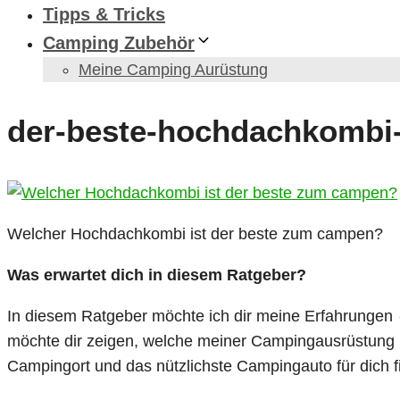
Tipps & Tricks
Camping Zubehör
Meine Camping Aurüstung
der-beste-hochdachkomb
Welcher Hochdachkombi ist der beste zum campen?
Was erwartet dich in diesem Ratgeber?
In diesem Ratgeber möchte ich dir meine Erfahrungen
möchte dir zeigen, welche meiner Campingausrüstung 
Campingort und das nützlichste Campingauto für dich