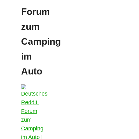
Forum
zum
Camping
im
Auto