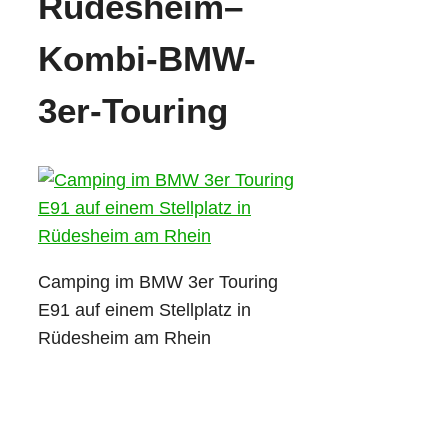
Rüdesheim–
Kombi-BMW-
3er-Touring
Camping im BMW 3er Touring
E91 auf einem Stellplatz in
Rüdesheim am Rhein