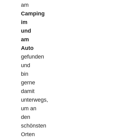
am
Camping
im
und
am
Auto
gefunden
und
bin
gerne
damit
unterwegs,
um an
den
schönsten
Orten