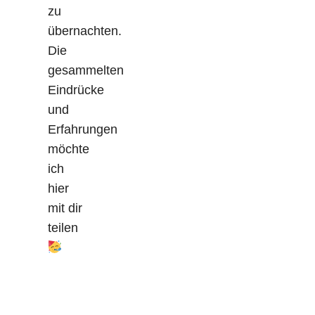
zu
übernachten.
Die
gesammelten
Eindrücke
und
Erfahrungen
möchte
ich
hier
mit dir
teilen