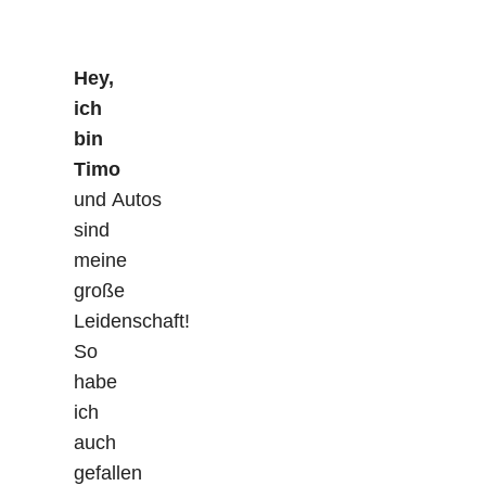
Hey,
ich
bin
Timo
und Autos
sind
meine
große
Leidenschaft!
So
habe
ich
auch
gefallen