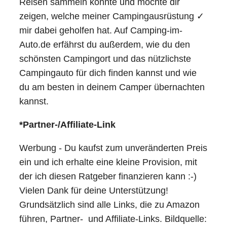
Reisen sammeln konnte und möchte dir
zeigen, welche meiner Campingausrüstung ✓
mir dabei geholfen hat. Auf Camping-im-
Auto.de erfährst du außerdem, wie du den
schönsten Campingort und das nützlichste
Campingauto für dich finden kannst und wie
du am besten in deinem Camper übernachten
kannst.
*Partner-/Affiliate-Link
Werbung - Du kaufst zum unveränderten Preis
ein und ich erhalte eine kleine Provision, mit
der ich diesen Ratgeber finanzieren kann :-)
Vielen Dank für deine Unterstützung!
Grundsätzlich sind alle Links, die zu Amazon
führen, Partner- und Affiliate-Links. Bildquelle: