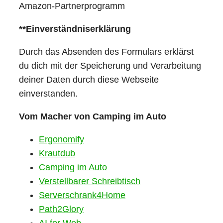
Amazon-Partnerprogramm
**Einverständniserklärung
Durch das Absenden des Formulars erklärst
du dich mit der Speicherung und Verarbeitung
deiner Daten durch diese Webseite
einverstanden.
Vom Macher von Camping im Auto
Ergonomify
Krautdub
Camping im Auto
Verstellbarer Schreibtisch
Serverschrank4Home
Path2Glory