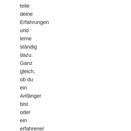
teile
deine
Erfahrungen
und
lerne
ständig
dazu.
Ganz
gleich,
ob du
ein
Anfänger
bist
oder
ein
erfahrener