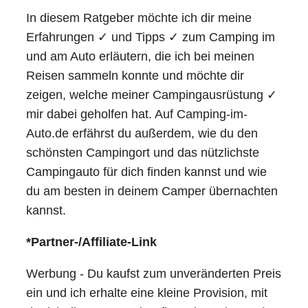
In diesem Ratgeber möchte ich dir meine
Erfahrungen ✓ und Tipps ✓ zum Camping im
und am Auto erläutern, die ich bei meinen
Reisen sammeln konnte und möchte dir
zeigen, welche meiner Campingausrüstung ✓
mir dabei geholfen hat. Auf Camping-im-
Auto.de erfährst du außerdem, wie du den
schönsten Campingort und das nützlichste
Campingauto für dich finden kannst und wie
du am besten in deinem Camper übernachten
kannst.
*Partner-/Affiliate-Link
Werbung - Du kaufst zum unveränderten Preis
ein und ich erhalte eine kleine Provision, mit