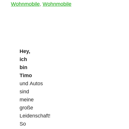
Wohnmobile
,
Wohnmobile
Hey,
ich
bin
Timo
und Autos
sind
meine
große
Leidenschaft!
So