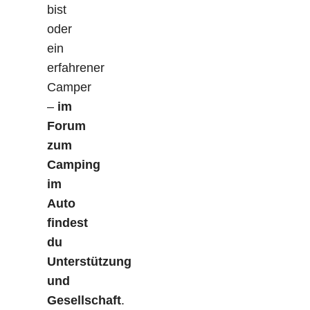
bist
oder
ein
erfahrener
Camper
–
im
Forum
zum
Camping
im
Auto
findest
du
Unterstützung
und
Gesellschaft
.