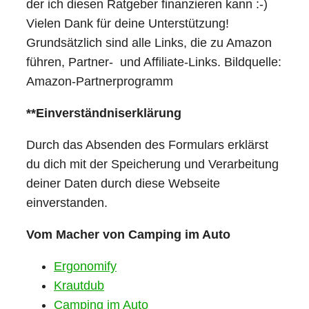
der ich diesen Ratgeber finanzieren kann :-)
Vielen Dank für deine Unterstützung!
Grundsätzlich sind alle Links, die zu Amazon
führen, Partner- und Affiliate-Links. Bildquelle:
Amazon-Partnerprogramm
**Einverständniserklärung
Durch das Absenden des Formulars erklärst
du dich mit der Speicherung und Verarbeitung
deiner Daten durch diese Webseite
einverstanden.
Vom Macher von Camping im Auto
Ergonomify
Krautdub
Camping im Auto