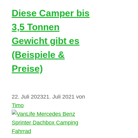
Diese Camper bis
3,5 Tonnen
Gewicht gibt es
(Beispiele &
Preise)
22. Juli 2023
21. Juli 2021
von
Timo