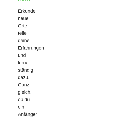
Erkunde
neue
Orte,
teile
deine
Erfahrungen
und
lerne
ständig
dazu.
Ganz
gleich,
ob du
ein
Anfänger