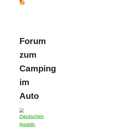
Forum
zum
Camping
im
Auto