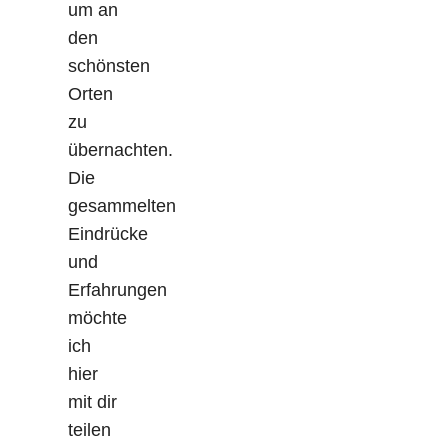
um an
den
schönsten
Orten
zu
übernachten.
Die
gesammelten
Eindrücke
und
Erfahrungen
möchte
ich
hier
mit dir
teilen