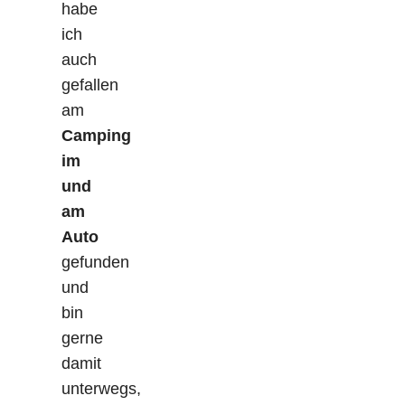
habe
ich
auch
gefallen
am
Camping
im
und
am
Auto
gefunden
und
bin
gerne
damit
unterwegs,