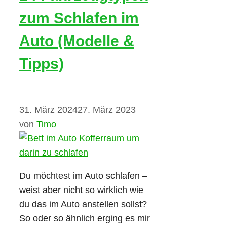
zum Schlafen im
Auto (Modelle &
Tipps)
31. März 2024
27. März 2023
von
Timo
Du möchtest im Auto schlafen –
weist aber nicht so wirklich wie
du das im Auto anstellen sollst?
So oder so ähnlich erging es mir