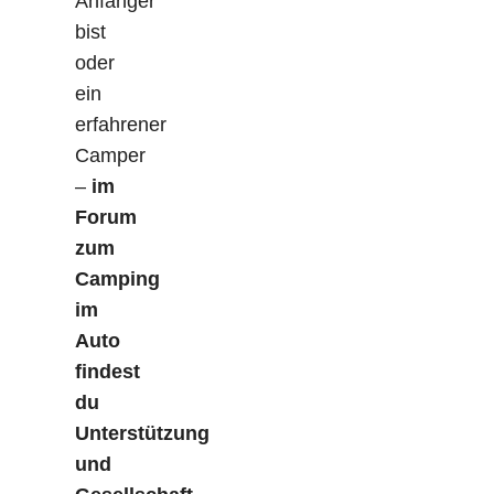
Anfänger
bist
oder
ein
erfahrener
Camper
–
im
Forum
zum
Camping
im
Auto
findest
du
Unterstützung
und