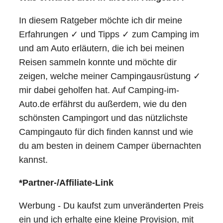
In diesem Ratgeber möchte ich dir meine
Erfahrungen ✓ und Tipps ✓ zum Camping im
und am Auto erläutern, die ich bei meinen
Reisen sammeln konnte und möchte dir
zeigen, welche meiner Campingausrüstung ✓
mir dabei geholfen hat. Auf Camping-im-
Auto.de erfährst du außerdem, wie du den
schönsten Campingort und das nützlichste
Campingauto für dich finden kannst und wie
du am besten in deinem Camper übernachten
kannst.
*Partner-/Affiliate-Link
Werbung - Du kaufst zum unveränderten Preis
ein und ich erhalte eine kleine Provision, mit