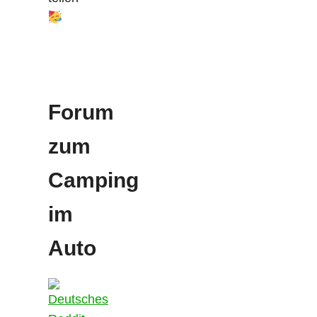
Forum
zum
Camping
im
Auto