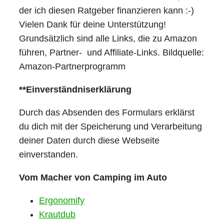
der ich diesen Ratgeber finanzieren kann :-)
Vielen Dank für deine Unterstützung!
Grundsätzlich sind alle Links, die zu Amazon
führen, Partner- und Affiliate-Links. Bildquelle:
Amazon-Partnerprogramm
**Einverständniserklärung
Durch das Absenden des Formulars erklärst
du dich mit der Speicherung und Verarbeitung
deiner Daten durch diese Webseite
einverstanden.
Vom Macher von Camping im Auto
Ergonomify
Krautdub