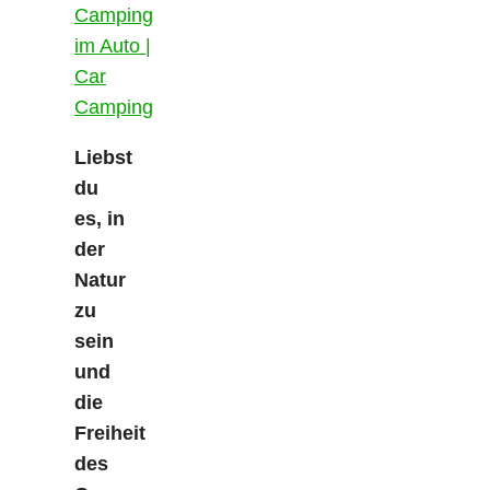
Liebst
du
es, in
der
Natur
zu
sein
und
die
Freiheit
des