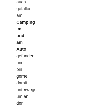
auch
gefallen
am
Camping
im
und
am
Auto
gefunden
und
bin
gerne
damit
unterwegs,
um an
den