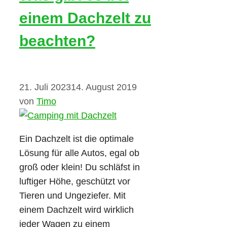
einem Dachzelt zu
beachten?
21. Juli 2023
14. August 2019
von
Timo
Ein Dachzelt ist die optimale
Lösung für alle Autos, egal ob
groß oder klein! Du schläfst in
luftiger Höhe, geschützt vor
Tieren und Ungeziefer. Mit
einem Dachzelt wird wirklich
jeder Wagen zu einem