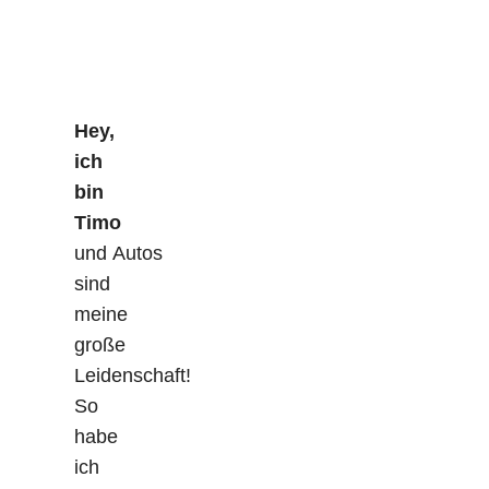
Hey,
ich
bin
Timo
und Autos
sind
meine
große
Leidenschaft!
So
habe
ich