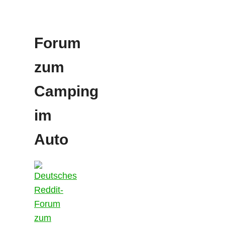
Forum
zum
Camping
im
Auto