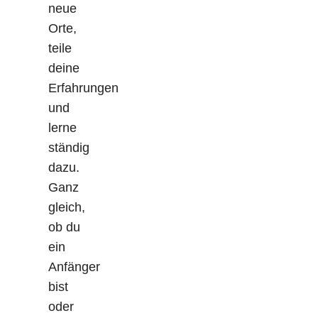
neue
Orte,
teile
deine
Erfahrungen
und
lerne
ständig
dazu.
Ganz
gleich,
ob du
ein
Anfänger
bist
oder