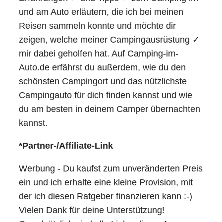
und am Auto erläutern, die ich bei meinen
Reisen sammeln konnte und möchte dir
zeigen, welche meiner Campingausrüstung ✓
mir dabei geholfen hat. Auf Camping-im-
Auto.de erfährst du außerdem, wie du den
schönsten Campingort und das nützlichste
Campingauto für dich finden kannst und wie
du am besten in deinem Camper übernachten
kannst.
*Partner-/Affiliate-Link
Werbung - Du kaufst zum unveränderten Preis
ein und ich erhalte eine kleine Provision, mit
der ich diesen Ratgeber finanzieren kann :-)
Vielen Dank für deine Unterstützung!