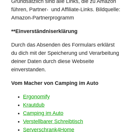
Grundsätzlich sind alle Links, die zu Amazon
führen, Partner- und Affiliate-Links. Bildquelle:
Amazon-Partnerprogramm
**Einverständniserklärung
Durch das Absenden des Formulars erklärst
du dich mit der Speicherung und Verarbeitung
deiner Daten durch diese Webseite
einverstanden.
Vom Macher von Camping im Auto
Ergonomify
Krautdub
Camping im Auto
Verstellbarer Schreibtisch
Serverschrank4Home