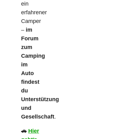
ein
erfahrener
Camper
–
im
Forum
zum
Camping
im
Auto
findest
du
Unterstützung
und
Gesellschaft
.
🚗
Hier