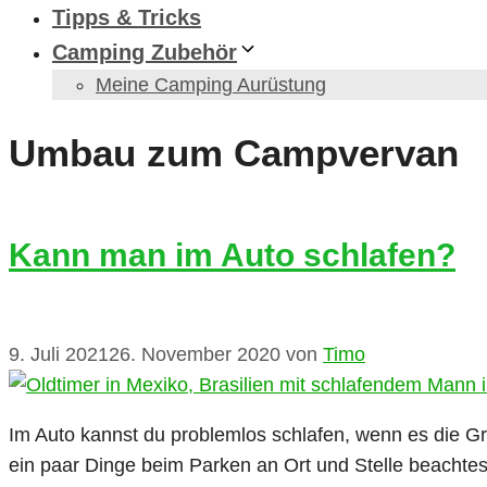
Tipps & Tricks
Camping Zubehör
Meine Camping Aurüstung
Umbau zum Campvervan
Kann man im Auto schlafen?
9. Juli 2021
26. November 2020
von
Timo
Im Auto kannst du problemlos schlafen, wenn es die G
ein paar Dinge beim Parken an Ort und Stelle beachte