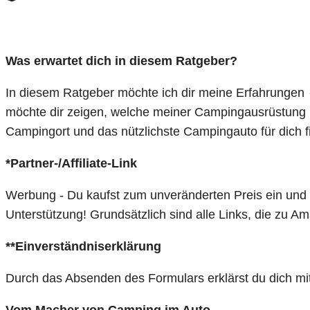
Was erwartet dich in diesem Ratgeber?
In diesem Ratgeber möchte ich dir meine Erfahrungen
möchte dir zeigen, welche meiner Campingausrüstung 
Campingort und das nützlichste Campingauto für dich
*Partner-/Affiliate-Link
Werbung - Du kaufst zum unveränderten Preis ein und ic
Unterstützung! Grundsätzlich sind alle Links, die zu A
**Einverständniserklärung
Durch das Absenden des Formulars erklärst du dich mi