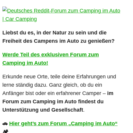
Liebst du es, in der Natur zu sein und die
Freiheit des Campens im Auto zu genießen?
Werde Teil des exklusiven Forum zum
Camping im Auto!
Erkunde neue Orte, teile deine Erfahrungen und
lerne ständig dazu. Ganz gleich, ob du ein
Anfänger bist oder ein erfahrener Camper –
im
Forum zum Camping im Auto findest du
Unterstützung und Gesellschaft
.
🚗
Hier geht’s zum Forum „Camping im Auto“
🏕️