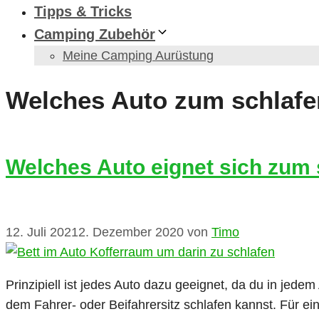
Tipps & Tricks
Camping Zubehör
Meine Camping Aurüstung
Welches Auto zum schlafe
Welches Auto eignet sich zum 
12. Juli 2021
2. Dezember 2020
von
Timo
Prinzipiell ist jedes Auto dazu geeignet, da du in jede
dem Fahrer- oder Beifahrersitz schlafen kannst. Für ei