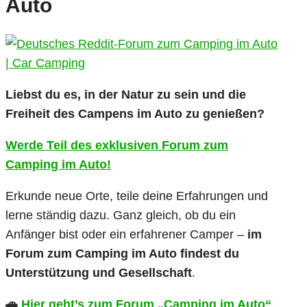
Auto
Liebst du es, in der Natur zu sein und die
Freiheit des Campens im Auto zu genießen?
Werde Teil des exklusiven Forum zum
Camping im Auto!
Erkunde neue Orte, teile deine Erfahrungen und
lerne ständig dazu. Ganz gleich, ob du ein
Anfänger bist oder ein erfahrener Camper –
im
Forum zum Camping im Auto findest du
Unterstützung und Gesellschaft
.
🚗
Hier geht’s zum Forum „Camping im Auto“