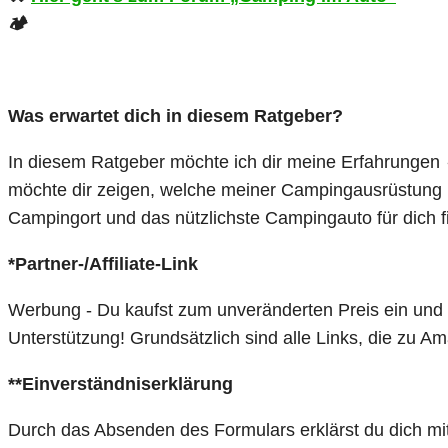
🏕️
Was erwartet dich in diesem Ratgeber?
In diesem Ratgeber möchte ich dir meine Erfahrungen
möchte dir zeigen, welche meiner Campingausrüstung 
Campingort und das nützlichste Campingauto für dich
*Partner-/Affiliate-Link
Werbung - Du kaufst zum unveränderten Preis ein und ic
Unterstützung! Grundsätzlich sind alle Links, die zu A
**Einverständniserklärung
Durch das Absenden des Formulars erklärst du dich mi