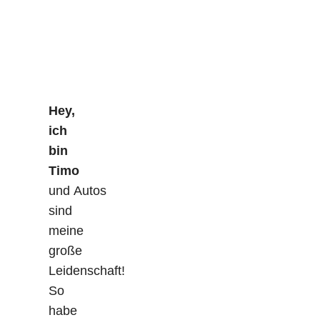
Hey,
ich
bin
Timo
und Autos
sind
meine
große
Leidenschaft!
So
habe