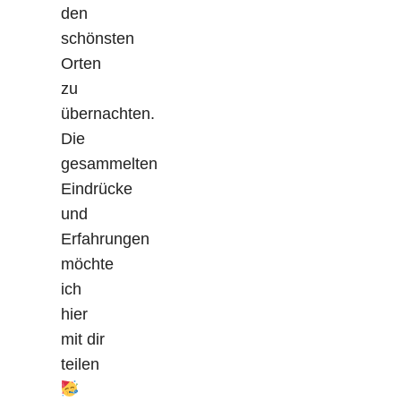
den
schönsten
Orten
zu
übernachten.
Die
gesammelten
Eindrücke
und
Erfahrungen
möchte
ich
hier
mit dir
teilen