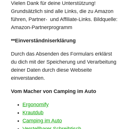
Vielen Dank für deine Unterstützung!
Grundsätzlich sind alle Links, die zu Amazon
führen, Partner- und Affiliate-Links. Bildquelle:
Amazon-Partnerprogramm
**Einverständniserklärung
Durch das Absenden des Formulars erklärst
du dich mit der Speicherung und Verarbeitung
deiner Daten durch diese Webseite
einverstanden.
Vom Macher von Camping im Auto
Ergonomify
Krautdub
Camping im Auto
Verstellbarer Schreibtisch