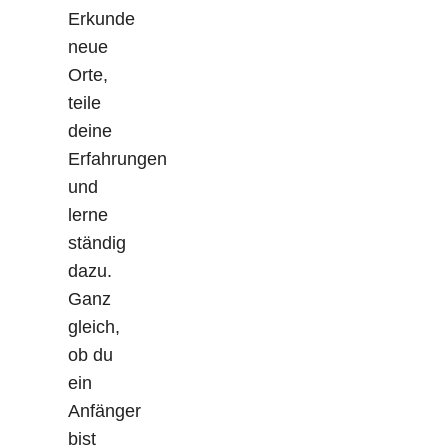
Erkunde
neue
Orte,
teile
deine
Erfahrungen
und
lerne
ständig
dazu.
Ganz
gleich,
ob du
ein
Anfänger
bist