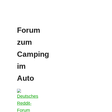
Forum
zum
Camping
im
Auto