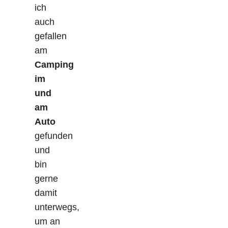
ich
auch
gefallen
am
Camping
im
und
am
Auto
gefunden
und
bin
gerne
damit
unterwegs,
um an