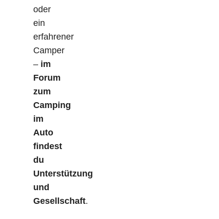
oder
ein
erfahrener
Camper
–
im
Forum
zum
Camping
im
Auto
findest
du
Unterstützung
und
Gesellschaft
.