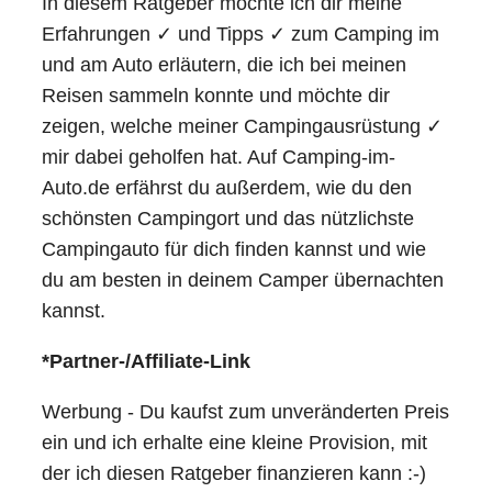
In diesem Ratgeber möchte ich dir meine
Erfahrungen ✓ und Tipps ✓ zum Camping im
und am Auto erläutern, die ich bei meinen
Reisen sammeln konnte und möchte dir
zeigen, welche meiner Campingausrüstung ✓
mir dabei geholfen hat. Auf Camping-im-
Auto.de erfährst du außerdem, wie du den
schönsten Campingort und das nützlichste
Campingauto für dich finden kannst und wie
du am besten in deinem Camper übernachten
kannst.
*Partner-/Affiliate-Link
Werbung - Du kaufst zum unveränderten Preis
ein und ich erhalte eine kleine Provision, mit
der ich diesen Ratgeber finanzieren kann :-)