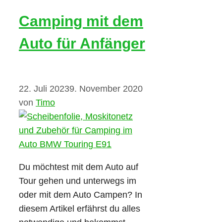
Camping mit dem
Auto für Anfänger
22. Juli 2023
9. November 2020
von
Timo
Du möchtest mit dem Auto auf
Tour gehen und unterwegs im
oder mit dem Auto Campen? In
diesem Artikel erfährst du alles