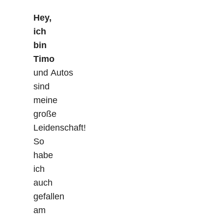
Hey,
ich
bin
Timo
und Autos
sind
meine
große
Leidenschaft!
So
habe
ich
auch
gefallen
am