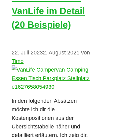
VanLife im Detail
(20 Beispiele)
22. Juli 2023
2. August 2021
von
Timo
In den folgenden Absätzen
möchte ich dir die
Kostenpositionen aus der
Übersichtstabelle näher und
detailliert erläutern. Ich zeig dir,