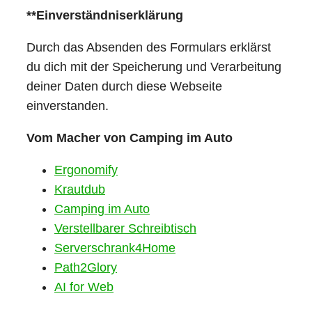
**Einverständniserklärung
Durch das Absenden des Formulars erklärst
du dich mit der Speicherung und Verarbeitung
deiner Daten durch diese Webseite
einverstanden.
Vom Macher von Camping im Auto
Ergonomify
Krautdub
Camping im Auto
Verstellbarer Schreibtisch
Serverschrank4Home
Path2Glory
AI for Web