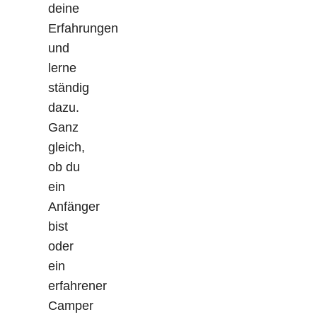
deine
Erfahrungen
und
lerne
ständig
dazu.
Ganz
gleich,
ob du
ein
Anfänger
bist
oder
ein
erfahrener
Camper