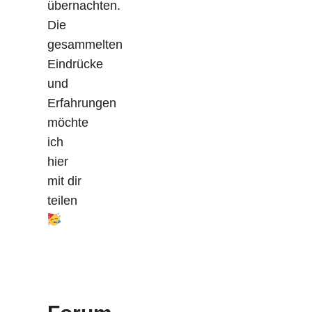
übernachten.
Die
gesammelten
Eindrücke
und
Erfahrungen
möchte
ich
hier
mit dir
teilen