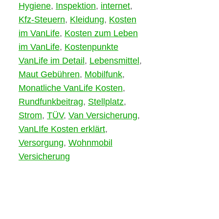
Hygiene
,
Inspektion
,
internet
,
Kfz-Steuern
,
Kleidung
,
Kosten
im VanLife
,
Kosten zum Leben
im VanLife
,
Kostenpunkte
VanLife im Detail
,
Lebensmittel
,
Maut Gebühren
,
Mobilfunk
,
Monatliche VanLife Kosten
,
Rundfunkbeitrag
,
Stellplatz
,
Strom
,
TÜV
,
Van Versicherung
,
VanLIfe Kosten erklärt
,
Versorgung
,
Wohnmobil
Versicherung