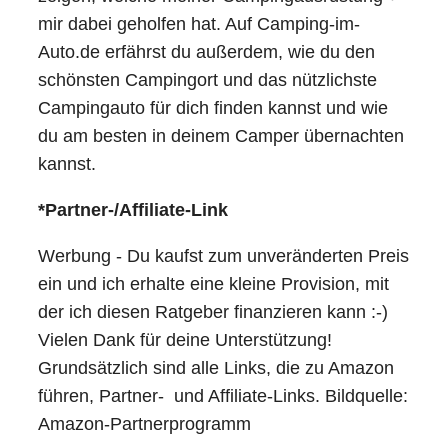
mir dabei geholfen hat. Auf Camping-im-
Auto.de erfährst du außerdem, wie du den
schönsten Campingort und das nützlichste
Campingauto für dich finden kannst und wie
du am besten in deinem Camper übernachten
kannst.
*Partner-/Affiliate-Link
Werbung - Du kaufst zum unveränderten Preis
ein und ich erhalte eine kleine Provision, mit
der ich diesen Ratgeber finanzieren kann :-)
Vielen Dank für deine Unterstützung!
Grundsätzlich sind alle Links, die zu Amazon
führen, Partner- und Affiliate-Links. Bildquelle:
Amazon-Partnerprogramm