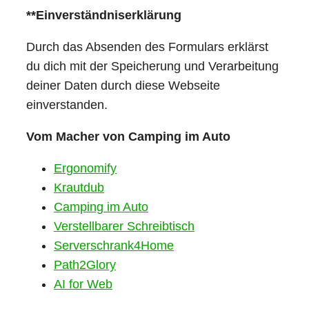
**Einverständniserklärung
Durch das Absenden des Formulars erklärst
du dich mit der Speicherung und Verarbeitung
deiner Daten durch diese Webseite
einverstanden.
Vom Macher von Camping im Auto
Ergonomify
Krautdub
Camping im Auto
Verstellbarer Schreibtisch
Serverschrank4Home
Path2Glory
AI for Web