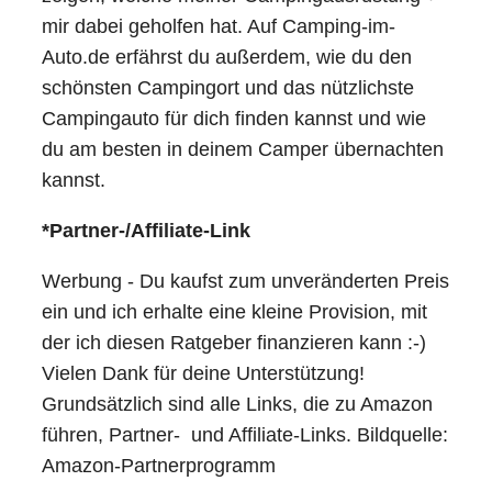
mir dabei geholfen hat. Auf Camping-im-
Auto.de erfährst du außerdem, wie du den
schönsten Campingort und das nützlichste
Campingauto für dich finden kannst und wie
du am besten in deinem Camper übernachten
kannst.
*Partner-/Affiliate-Link
Werbung - Du kaufst zum unveränderten Preis
ein und ich erhalte eine kleine Provision, mit
der ich diesen Ratgeber finanzieren kann :-)
Vielen Dank für deine Unterstützung!
Grundsätzlich sind alle Links, die zu Amazon
führen, Partner- und Affiliate-Links. Bildquelle:
Amazon-Partnerprogramm