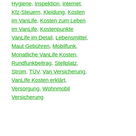
Hygiene
,
Inspektion
,
internet
,
Kfz-Steuern
,
Kleidung
,
Kosten
im VanLife
,
Kosten zum Leben
im VanLife
,
Kostenpunkte
VanLife im Detail
,
Lebensmittel
,
Maut Gebühren
,
Mobilfunk
,
Monatliche VanLife Kosten
,
Rundfunkbeitrag
,
Stellplatz
,
Strom
,
TÜV
,
Van Versicherung
,
VanLIfe Kosten erklärt
,
Versorgung
,
Wohnmobil
Versicherung