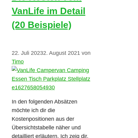
VanLife im Detail
(20 Beispiele)
22. Juli 2023
2. August 2021
von
Timo
In den folgenden Absätzen
möchte ich dir die
Kostenpositionen aus der
Übersichtstabelle näher und
detailliert erläutern. Ich zeig dir,