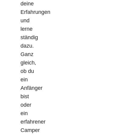
deine
Erfahrungen
und
lerne
ständig
dazu.
Ganz
gleich,
ob du
ein
Anfänger
bist
oder
ein
erfahrener
Camper