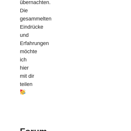
übernachten.
Die
gesammelten
Eindrücke
und
Erfahrungen
möchte
ich
hier
mit dir
teilen