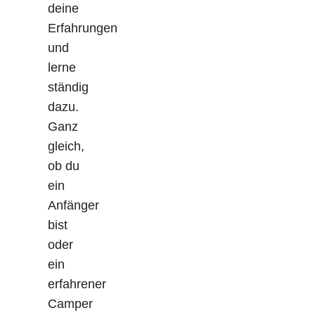
deine
Erfahrungen
und
lerne
ständig
dazu.
Ganz
gleich,
ob du
ein
Anfänger
bist
oder
ein
erfahrener
Camper