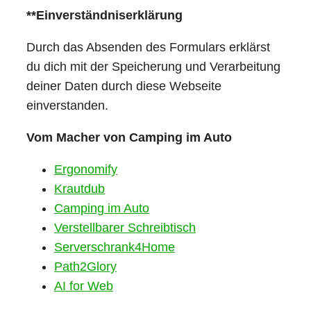
**Einverständniserklärung
Durch das Absenden des Formulars erklärst
du dich mit der Speicherung und Verarbeitung
deiner Daten durch diese Webseite
einverstanden.
Vom Macher von Camping im Auto
Ergonomify
Krautdub
Camping im Auto
Verstellbarer Schreibtisch
Serverschrank4Home
Path2Glory
AI for Web