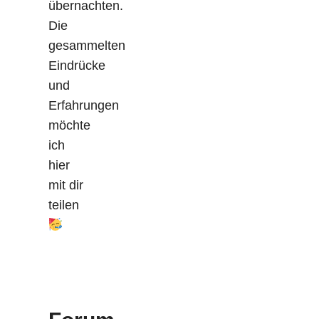
übernachten.
Die
gesammelten
Eindrücke
und
Erfahrungen
möchte
ich
hier
mit dir
teilen