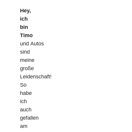
Hey,
ich
bin
Timo
und Autos
sind
meine
große
Leidenschaft!
So
habe
ich
auch
gefallen
am