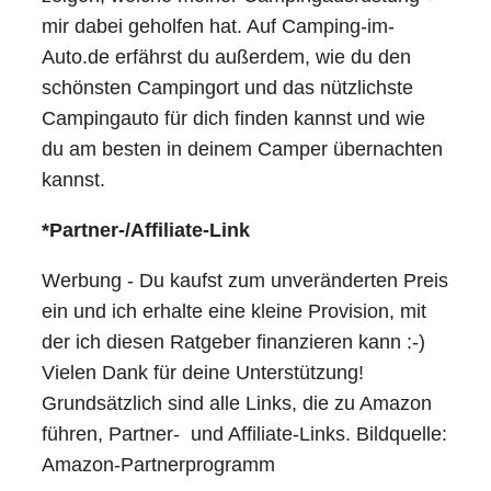
mir dabei geholfen hat. Auf Camping-im-
Auto.de erfährst du außerdem, wie du den
schönsten Campingort und das nützlichste
Campingauto für dich finden kannst und wie
du am besten in deinem Camper übernachten
kannst.
*Partner-/Affiliate-Link
Werbung - Du kaufst zum unveränderten Preis
ein und ich erhalte eine kleine Provision, mit
der ich diesen Ratgeber finanzieren kann :-)
Vielen Dank für deine Unterstützung!
Grundsätzlich sind alle Links, die zu Amazon
führen, Partner- und Affiliate-Links. Bildquelle:
Amazon-Partnerprogramm