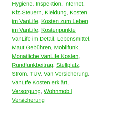
Hygiene
,
Inspektion
,
internet
,
Kfz-Steuern
,
Kleidung
,
Kosten
im VanLife
,
Kosten zum Leben
im VanLife
,
Kostenpunkte
VanLife im Detail
,
Lebensmittel
,
Maut Gebühren
,
Mobilfunk
,
Monatliche VanLife Kosten
,
Rundfunkbeitrag
,
Stellplatz
,
Strom
,
TÜV
,
Van Versicherung
,
VanLIfe Kosten erklärt
,
Versorgung
,
Wohnmobil
Versicherung