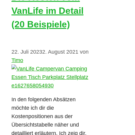
VanLife im Detail
(20 Beispiele)
22. Juli 2023
2. August 2021
von
Timo
In den folgenden Absätzen
möchte ich dir die
Kostenpositionen aus der
Übersichtstabelle näher und
detailliert erläutern. Ich zeig dir,